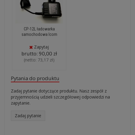
CP-12L ładowarka
samochodowa Icom
Zapytaj
brutto:
90,00 zł
(netto:
73,17 zł
)
Pytania do produktu
Zadaj pytanie dotyczące produktu. Nasz zespół z
przyjemnością udzieli szczegółowej odpowiedzi na
zapytanie.
Zadaj pytanie