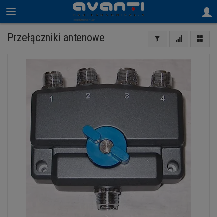
Przełączniki antenowe