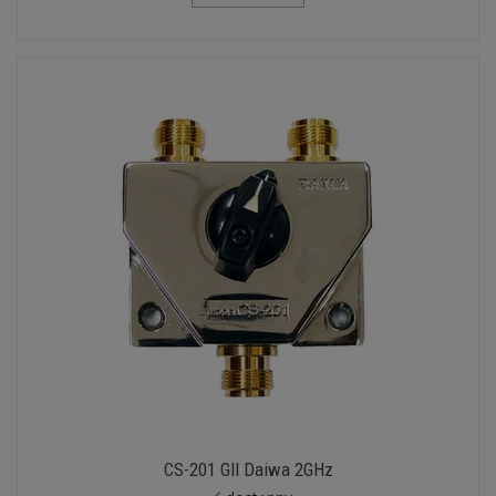
CS-201 GII Daiwa 2GHz