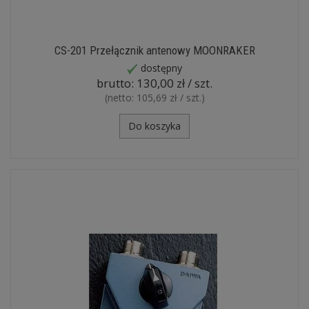
CS-201 Przełącznik antenowy MOONRAKER
dostępny
brutto:
130,00 zł / szt.
(netto:
105,69 zł / szt.
)
Do koszyka