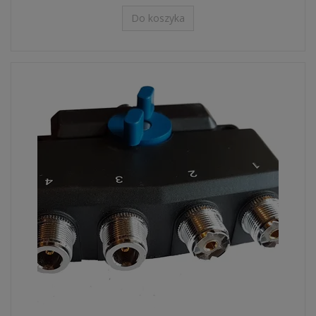
Do koszyka