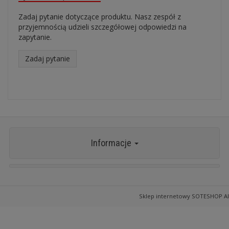
Zadaj pytanie dotyczące produktu. Nasz zespół z
przyjemnością udzieli szczegółowej odpowiedzi na
zapytanie.
Zadaj pytanie
Informacje
Sklep internetowy SOTESHOP AI