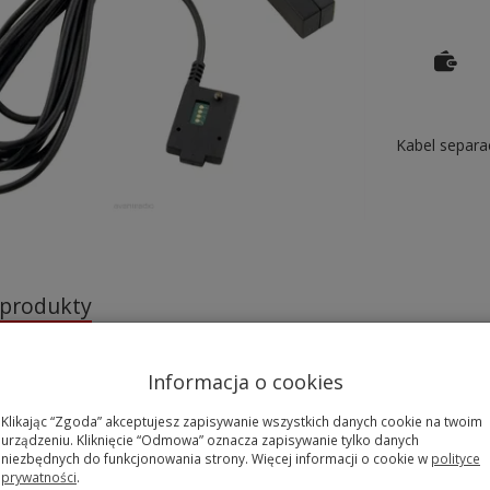
Kabel separa
 produkty
Informacja o cookies
Klikając “Zgoda” akceptujesz zapisywanie wszystkich danych cookie na twoim
urządzeniu. Kliknięcie “Odmowa” oznacza zapisywanie tylko danych
niezbędnych do funkcjonowania strony. Więcej informacji o cookie w
polityce
prywatności
.