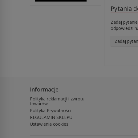
Pytania 
Zadaj pytanie
odpowiedzi na
Zadaj pytan
Informacje
Polityka reklamacji i zwrotu
towarów
Polityka Prywatności
REGULAMIN SKLEPU
Ustawienia cookies