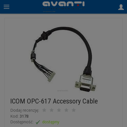
ICOM OPC-617 Accessory Cable
Dodaj recenzję:
Kod:
3178
Dostępność:
dostępny