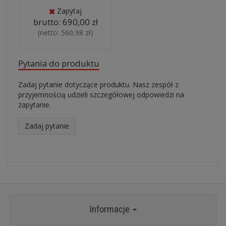
Zapytaj
brutto:
690,00 zł
(netto:
560,98 zł
)
Pytania do produktu
Zadaj pytanie dotyczące produktu. Nasz zespół z
przyjemnością udzieli szczegółowej odpowiedzi na
zapytanie.
Zadaj pytanie
Informacje