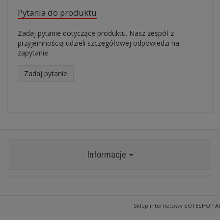
Pytania do produktu
Zadaj pytanie dotyczące produktu. Nasz zespół z
przyjemnością udzieli szczegółowej odpowiedzi na
zapytanie.
Zadaj pytanie
Informacje
Sklep internetowy SOTESHOP AI